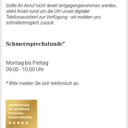
Sollte Ihr Anruf nicht direkt entgegengenommen werden,
steht Ihnen rund um die Uhr unser digitaler
Telefonassistent zur Verfügung - wir melden uns
schnellstmöglich zurück.
Schmerzsprechstunde*
Montag bis Freitag
09:00 - 10:00 Uhr
* Bitte melden Sie sich telefonisch an.