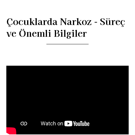
Çocuklarda Narkoz - Süreç
ve Önemli Bilgiler