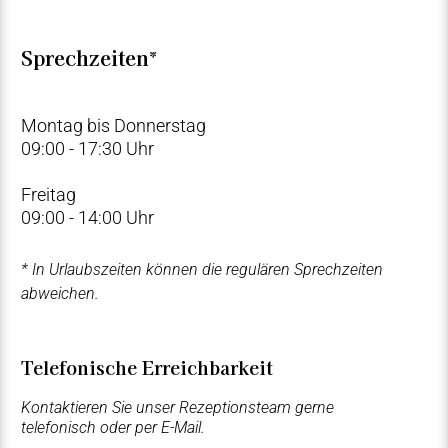
Sprechzeiten
*
Montag bis Donnerstag
09:00 - 17:30 Uhr
Freitag
09:00 - 14:00 Uhr
* In Urlaubszeiten können die regulären Sprechzeiten
abweichen.
Telefonische Erreichbarkeit
Kontaktieren Sie unser Rezeptionsteam gerne
telefonisch oder per E-Mail.